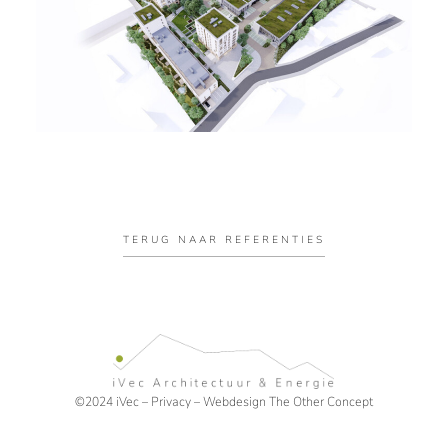
TERUG NAAR REFERENTIES
©2024 iVec –
Privacy
– Webdesign
The Other Concept