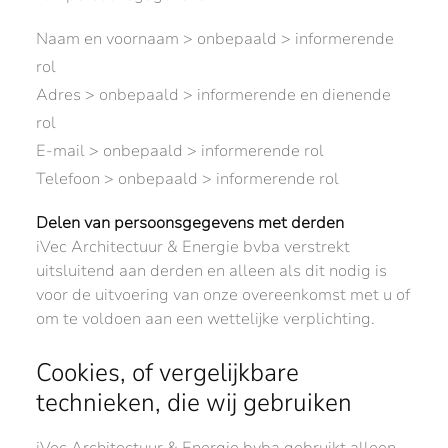
Naam en voornaam > onbepaald > informerende
rol
Adres > onbepaald > informerende en dienende
rol
E-mail > onbepaald > informerende rol
Telefoon > onbepaald > informerende rol
Delen van persoonsgegevens met derden
iVec Architectuur & Energie bvba verstrekt
uitsluitend aan derden en alleen als dit nodig is
voor de uitvoering van onze overeenkomst met u of
om te voldoen aan een wettelijke verplichting.
Cookies, of vergelijkbare
technieken, die wij gebruiken