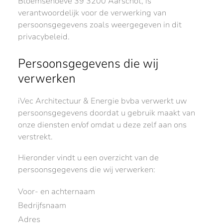
Bloemsehoeve 39 3200 Aarschot, is
verantwoordelijk voor de verwerking van
persoonsgegevens zoals weergegeven in dit
privacybeleid.
Persoonsgegevens die wij
verwerken
iVec Architectuur & Energie bvba verwerkt uw
persoonsgegevens doordat u gebruik maakt van
onze diensten en/of omdat u deze zelf aan ons
verstrekt.
Hieronder vindt u een overzicht van de
persoonsgegevens die wij verwerken:
Voor- en achternaam
Bedrijfsnaam
Adres