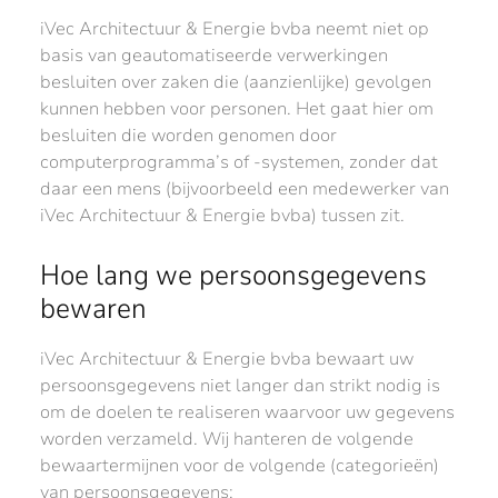
iVec Architectuur & Energie bvba neemt niet op
basis van geautomatiseerde verwerkingen
besluiten over zaken die (aanzienlijke) gevolgen
kunnen hebben voor personen. Het gaat hier om
besluiten die worden genomen door
computerprogramma’s of -systemen, zonder dat
daar een mens (bijvoorbeeld een medewerker van
iVec Architectuur & Energie bvba) tussen zit.
Hoe lang we persoonsgegevens
bewaren
iVec Architectuur & Energie bvba bewaart uw
persoonsgegevens niet langer dan strikt nodig is
om de doelen te realiseren waarvoor uw gegevens
worden verzameld. Wij hanteren de volgende
bewaartermijnen voor de volgende (categorieën)
van persoonsgegevens: