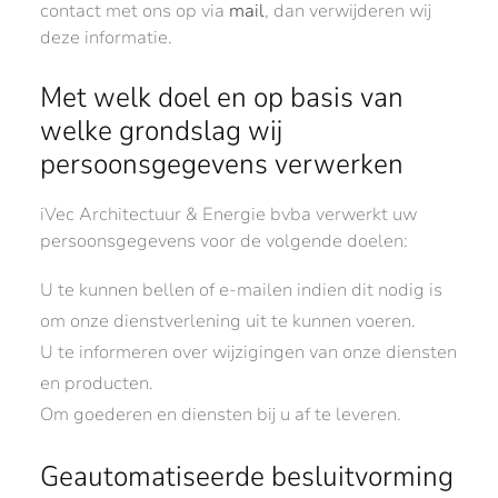
contact met ons op via
mail
, dan verwijderen wij
deze informatie.
Met welk doel en op basis van
welke grondslag wij
persoonsgegevens verwerken
iVec Architectuur & Energie bvba verwerkt uw
persoonsgegevens voor de volgende doelen:
U te kunnen bellen of e-mailen indien dit nodig is
om onze dienstverlening uit te kunnen voeren.
U te informeren over wijzigingen van onze diensten
en producten.
Om goederen en diensten bij u af te leveren.
Geautomatiseerde besluitvorming