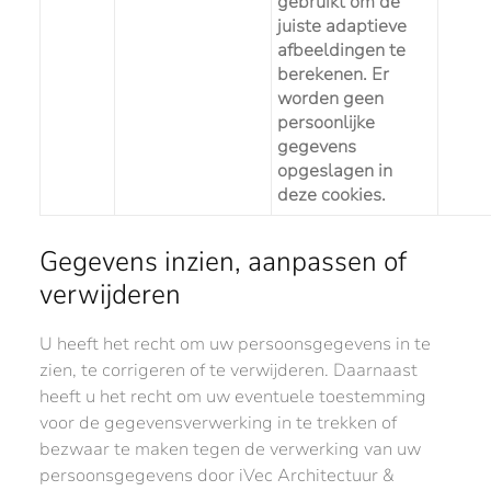
gebruikt om de
juiste adaptieve
afbeeldingen te
berekenen. Er
worden geen
persoonlijke
gegevens
opgeslagen in
deze cookies.
Gegevens inzien, aanpassen of
verwijderen
U heeft het recht om uw persoonsgegevens in te
zien, te corrigeren of te verwijderen. Daarnaast
heeft u het recht om uw eventuele toestemming
voor de gegevensverwerking in te trekken of
bezwaar te maken tegen de verwerking van uw
persoonsgegevens door iVec Architectuur &