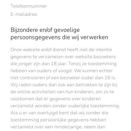
Telefoonnummer
E-mailadres
Bijzondere en/of gevoelige
persoonsgegevens die wij verwerken
Onze website en/of dienst heeft niet de intentie
gegevens te verzamelen over website bezoekers
die jonger zijn dan 18 jaar. Tenzij ze toestemming
hebben van ouders of voogd. We kunnen echter
niet controleren of een bezoeker ouder dan 18 is.
Wij raden ouders dan ook aan betrokken te zijn bij
de online activiteiten van hun kinderen, om zo te
voorkomen dat er gegevens over kinderen
verzameld worden zonder ouderlijke toestemming.
Als u er van overtuigd bent dat wij zonder die
toestemming persoonlijke gegevens hebben
verzameld over een minderjarige, neem dan