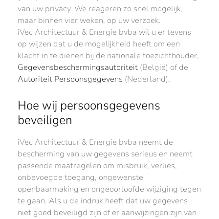
van uw privacy. We reageren zo snel mogelijk,
maar binnen vier weken, op uw verzoek.
iVec Architectuur & Energie bvba wil u er tevens
op wijzen dat u de mogelijkheid heeft om een
klacht in te dienen bij de nationale toezichthouder,
Gegevensbeschermingsautoriteit
(België) of de
Autoriteit Persoonsgegevens
(Nederland).
Hoe wij persoonsgegevens
beveiligen
iVec Architectuur & Energie bvba neemt de
bescherming van uw gegevens serieus en neemt
passende maatregelen om misbruik, verlies,
onbevoegde toegang, ongewenste
openbaarmaking en ongeoorloofde wijziging tegen
te gaan. Als u de indruk heeft dat uw gegevens
niet goed beveiligd zijn of er aanwijzingen zijn van