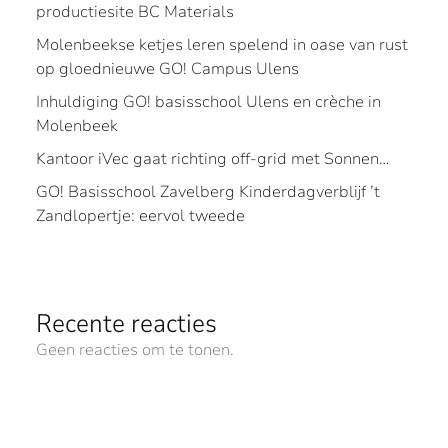
productiesite BC Materials
Molenbeekse ketjes leren spelend in oase van rust
op gloednieuwe GO! Campus Ulens
Inhuldiging GO! basisschool Ulens en crèche in
Molenbeek
Kantoor iVec gaat richting off-grid met Sonnen…
GO! Basisschool Zavelberg Kinderdagverblijf ’t
Zandlopertje: eervol tweede
Recente reacties
Geen reacties om te tonen.