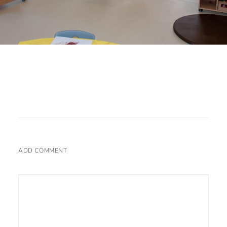
ADD COMMENT