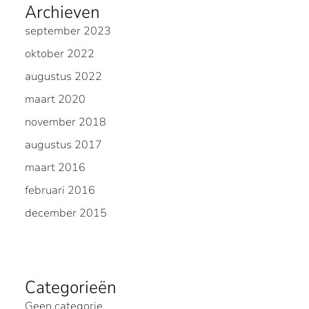
Archieven
september 2023
oktober 2022
augustus 2022
maart 2020
november 2018
augustus 2017
maart 2016
februari 2016
december 2015
Categorieën
Geen categorie