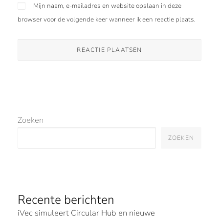
Mijn naam, e-mailadres en website opslaan in deze
browser voor de volgende keer wanneer ik een reactie plaats.
Zoeken
ZOEKEN
Recente berichten
iVec simuleert Circular Hub en nieuwe