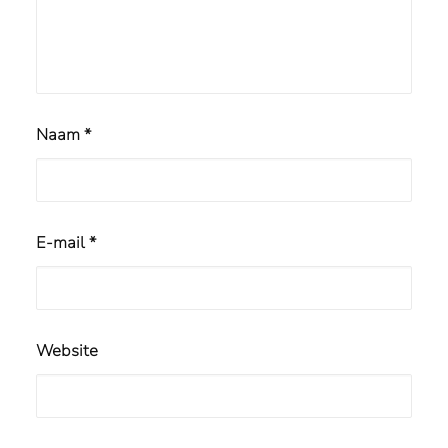
Naam
*
E-mail
*
Website